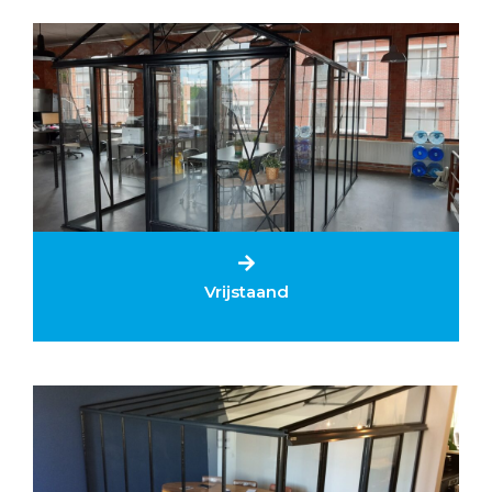
Vrijstaand