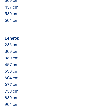
309 cm
457 cm
530 cm
604 cm
Lengte:
236 cm
309 cm
380 cm
457 cm
530 cm
604 cm
677 cm
753 cm
830 cm
904 cm