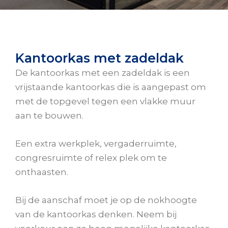
Kantoorkas met zadeldak
De kantoorkas met een zadeldak is een
vrijstaande kantoorkas die is aangepast om
met de topgevel tegen een vlakke muur
aan te bouwen.
Een extra werkplek, vergaderruimte,
congresruimte of relex plek om te
onthaasten.
Bij de aanschaf moet je op de nokhoogte
van de kantoorkas denken. Neem bij