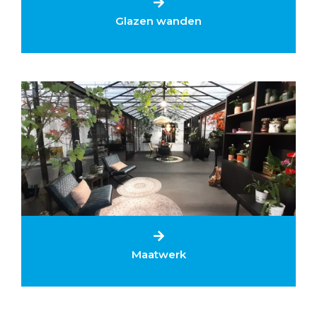
Glazen wanden
Maatwerk