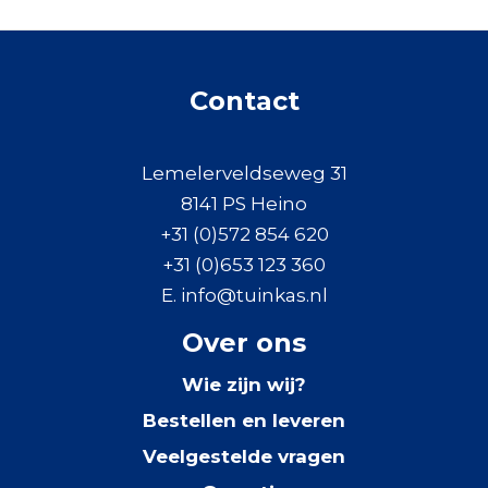
Contact
Lemelerveldseweg 31
8141 PS Heino
+31 (0)572 854 620
+31 (0)653 123 360
E. info@tuinkas.nl
Over ons
Wie zijn wij?
Bestellen en leveren
Veelgestelde vragen